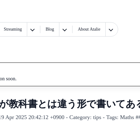
Streaming
Blog
About Atalie
ion soon.
 が教科書とは違う形で書いてあ
date: Sat, 19 Apr 2025 20:42:12 +0900 - Category: t