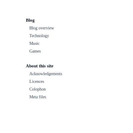
Blog
Blog overview
Technology
Music
Games
About this site
Acknowledgements
Licences
Colophon
Meta files